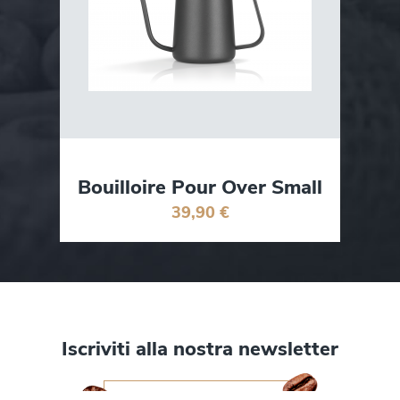
Bouilloire Pour Over Small
39,90 €
Iscriviti alla nostra newsletter