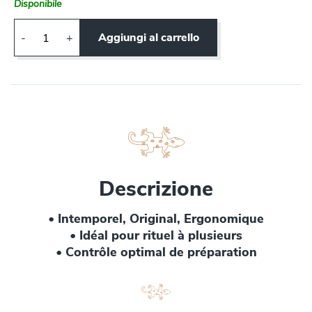
Disponibile
Aggiungi al carrello
-
+
Descrizione
• Intemporel, Original, Ergonomique
• Idéal pour rituel à plusieurs
• Contrôle optimal de préparation