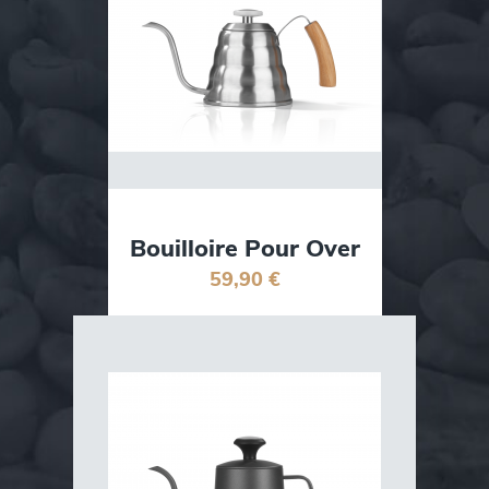
Bouilloire Pour Over
59,90 €