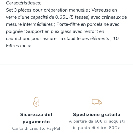
Caractéristiques:
Set 3 pièces pour préparation manuelle ; Verseuse en
verre d’une capacité de 0,65L (5 tasses) avec créneaux de
mesure intermédiaires ; Porte-filtre en porcelaine avec
poignée ; Support en plexiglass avec renfort en
caoutchouc pour assurer la stabilité des éléments ; 10
Filtres inclus
Sicurezza del
Spedizione gratuita
pagamento
A partire da 60€ di acquisti
in punto di ritiro, 80€ a
Carta di credito, PayPal