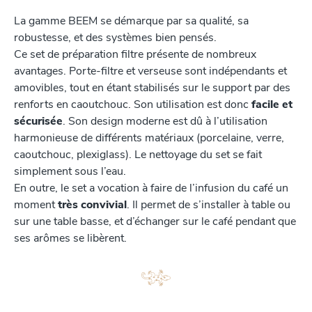
La gamme BEEM se démarque par sa qualité, sa
robustesse, et des systèmes bien pensés.
Ce set de préparation filtre présente de nombreux
avantages. Porte-filtre et verseuse sont indépendants et
amovibles, tout en étant stabilisés sur le support par des
renforts en caoutchouc. Son utilisation est donc
facile et
sécurisée
. Son design moderne est dû à l’utilisation
harmonieuse de différents matériaux (porcelaine, verre,
caoutchouc, plexiglass). Le nettoyage du set se fait
simplement sous l’eau.
En outre, le set a vocation à faire de l’infusion du café un
moment
très convivial
. Il permet de s’installer à table ou
sur une table basse, et d’échanger sur le café pendant que
ses arômes se libèrent.