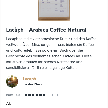
Lacàph - Arabica Coffee Natural
Lacaph teilt die vietnamesische Kultur und den Kaffee
weltweit. Über Mischungen hinaus bieten sie Kaffee-
und Kulturerlebnisse sowie ein Buch über die
Geschichte des vietnamesischen Kaffees an. Diese
Initiativen erhalten ihr reiches Kaffeeerbe und
sensibilisieren für ihre einzigartige Kultur.
Lacàph
Tobby Phan
Intensität
Ab