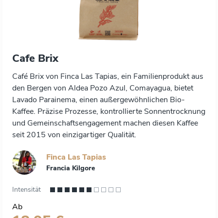
Cafe Brix
Café Brix von Finca Las Tapias, ein Familienprodukt aus
den Bergen von Aldea Pozo Azul, Comayagua, bietet
Lavado Parainema, einen außergewöhnlichen Bio-
Kaffee. Präzise Prozesse, kontrollierte Sonnentrocknung
und Gemeinschaftsengagement machen diesen Kaffee
seit 2015 von einzigartiger Qualität.
Finca Las Tapias
Francia Kilgore
Intensität
Ab