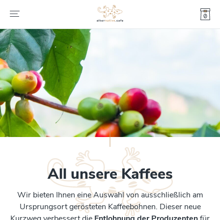
All unsere Kaffees
Wir bieten Ihnen eine Auswahl von ausschließlich am
Ursprungsort gerösteten Kaffeebohnen. Dieser neue
Kurzweg verbessert die
Entlohnung der Produzenten
für