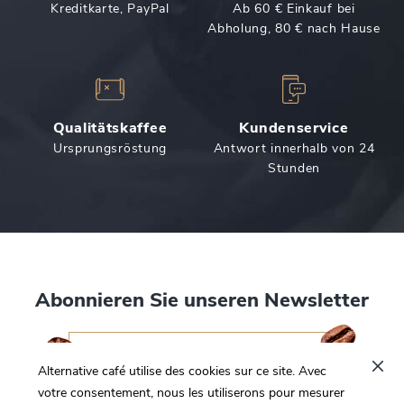
Kreditkarte, PayPal
Ab 60 € Einkauf bei
Abholung, 80 € nach Hause
Qualitätskaffee
Kundenservice
Ursprungsröstung
Antwort innerhalb von 24
Stunden
Abonnieren Sie unseren Newsletter
Ich möchte mich registrieren
Alternative café utilise des cookies sur ce site. Avec
votre consentement, nous les utiliserons pour mesurer