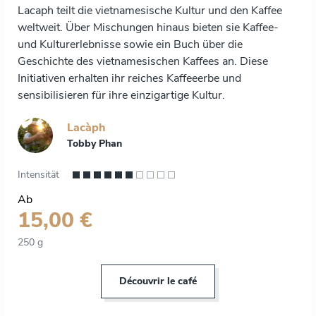
Lacaph teilt die vietnamesische Kultur und den Kaffee
weltweit. Über Mischungen hinaus bieten sie Kaffee-
und Kulturerlebnisse sowie ein Buch über die
Geschichte des vietnamesischen Kaffees an. Diese
Initiativen erhalten ihr reiches Kaffeeerbe und
sensibilisieren für ihre einzigartige Kultur.
Lacàph
Tobby Phan
Intensität
Ab
15,00 €
250 g
Découvrir le café