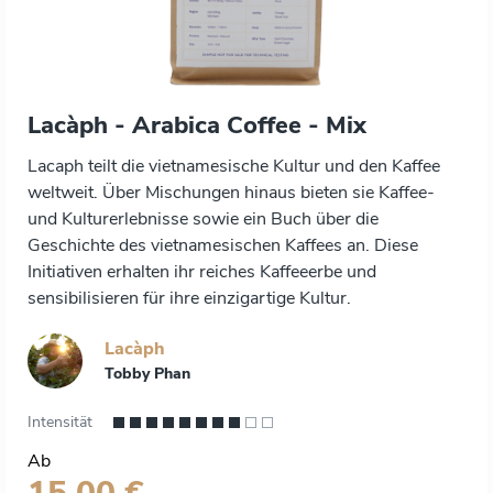
Lacàph - Arabica Coffee - Mix
Lacaph teilt die vietnamesische Kultur und den Kaffee
weltweit. Über Mischungen hinaus bieten sie Kaffee-
und Kulturerlebnisse sowie ein Buch über die
Geschichte des vietnamesischen Kaffees an. Diese
Initiativen erhalten ihr reiches Kaffeeerbe und
sensibilisieren für ihre einzigartige Kultur.
Lacàph
Tobby Phan
Intensität
Ab