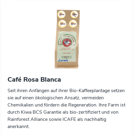
Café Rosa Blanca
Seit ihren Anfängen auf ihrer Bio-Kaffeeplantage setzen
sie auf einen ökologischen Ansatz, vermeiden
Chemikalien und fördern die Regeneration. Ihre Farm ist
durch Kiwa BCS Garantie als bio-zertifiziert und von
Rainforest Alliance sowie ICAFE als nachhaltig
anerkannt.