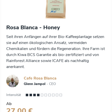
Rosa Blanca - Honey
Seit ihren Anfängen auf ihrer Bio-Kaffeeplantage setzen
sie auf einen ökologischen Ansatz, vermeiden
Chemikalien und fördern die Regeneration. Ihre Farm ist
durch Kiwa BCS Garantie als bio-zertifiziert und von
Rainforest Alliance sowie ICAFE als nachhaltig
anerkannt.
Cafe Rosa Blanca
Glenn Jampol
- CEO
Intensität
Ab
27,00 €