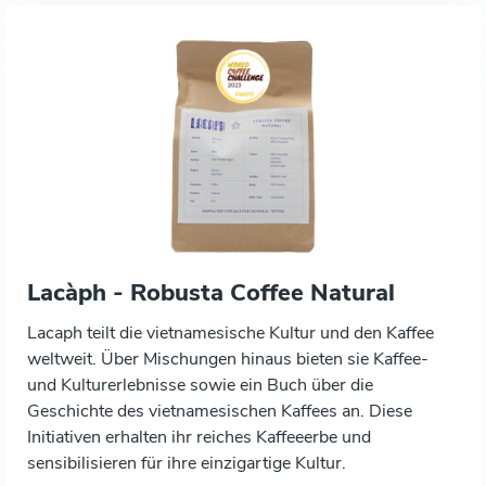
Lacàph - Robusta Coffee Natural
Lacaph teilt die vietnamesische Kultur und den Kaffee
weltweit. Über Mischungen hinaus bieten sie Kaffee-
und Kulturerlebnisse sowie ein Buch über die
Geschichte des vietnamesischen Kaffees an. Diese
Initiativen erhalten ihr reiches Kaffeeerbe und
sensibilisieren für ihre einzigartige Kultur.