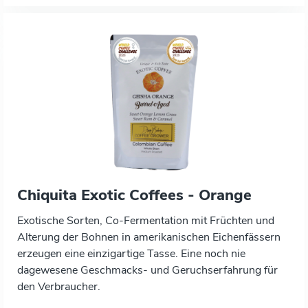
Chiquita Exotic Coffees - Orange
Exotische Sorten, Co-Fermentation mit Früchten und
Alterung der Bohnen in amerikanischen Eichenfässern
erzeugen eine einzigartige Tasse. Eine noch nie
dagewesene Geschmacks- und Geruchserfahrung für
den Verbraucher.