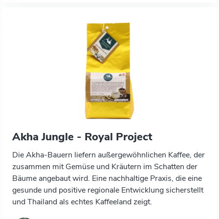
Akha Jungle - Royal Project
Die Akha-Bauern liefern außergewöhnlichen Kaffee, der
zusammen mit Gemüse und Kräutern im Schatten der
Bäume angebaut wird. Eine nachhaltige Praxis, die eine
gesunde und positive regionale Entwicklung sicherstellt
und Thailand als echtes Kaffeeland zeigt.