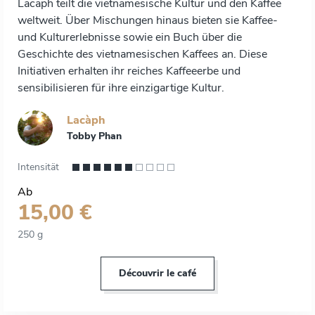
Lacaph teilt die vietnamesische Kultur und den Kaffee
weltweit. Über Mischungen hinaus bieten sie Kaffee-
und Kulturerlebnisse sowie ein Buch über die
Geschichte des vietnamesischen Kaffees an. Diese
Initiativen erhalten ihr reiches Kaffeeerbe und
sensibilisieren für ihre einzigartige Kultur.
Lacàph
Tobby Phan
Intensität
Ab
15,00 €
250 g
Découvrir le café