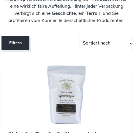
eine wirklich faire Aufteilung. Hinter jeder Verpackung
verbirgt sich eine
Geschichte
, ein
Terroir
, und Sie
profitieren vom Können leidenschaftlicher Produzenten.
Sortiert nach:
Filtern