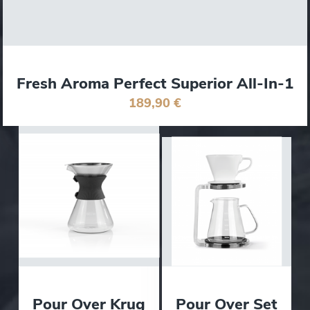
Fresh Aroma Perfect Superior All-In-1
189,90 €
Pour Over Krug
Pour Over Set