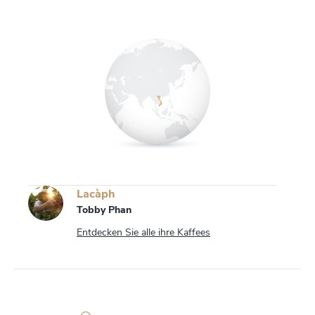
Lacàph
Tobby Phan
Entdecken Sie alle ihre Kaffees