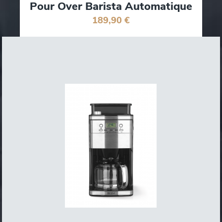
Pour Over Barista Automatique
189,90 €