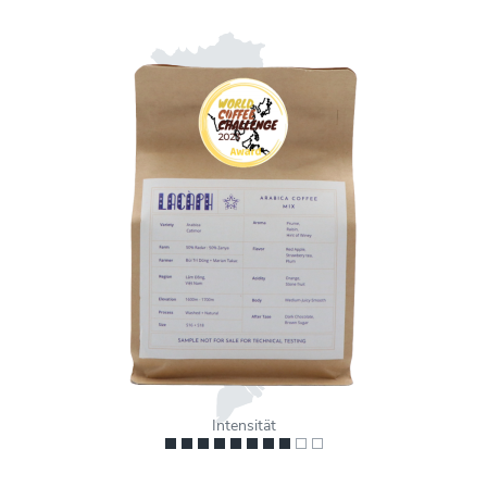
Intensität