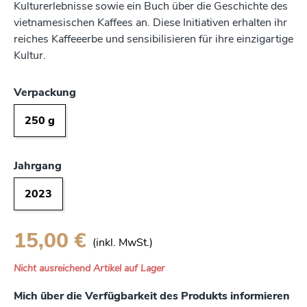
Kulturerlebnisse sowie ein Buch über die Geschichte des
vietnamesischen Kaffees an. Diese Initiativen erhalten ihr
reiches Kaffeeerbe und sensibilisieren für ihre einzigartige
Kultur.
Verpackung
250 g
Jahrgang
2023
15,00 €
(inkl. MwSt.)
Nicht ausreichend Artikel auf Lager
Mich über die Verfügbarkeit des Produkts informieren