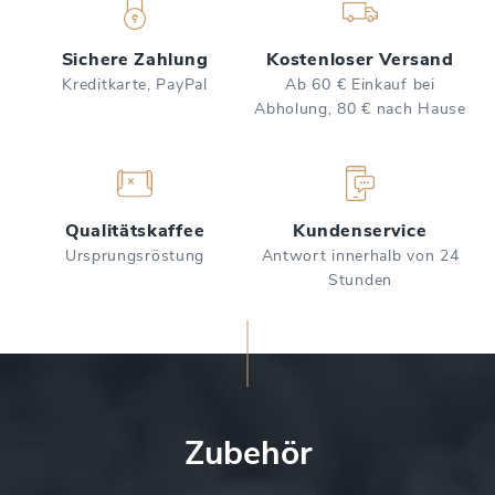
Sichere Zahlung
Kostenloser Versand
Kreditkarte, PayPal
Ab 60 € Einkauf bei
Abholung, 80 € nach Hause
Qualitätskaffee
Kundenservice
Ursprungsröstung
Antwort innerhalb von 24
Stunden
Zubehör