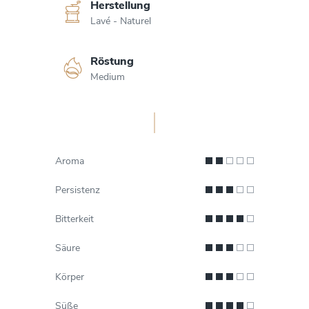
Herstellung
Lavé - Naturel
Röstung
Medium
Aroma
Persistenz
Bitterkeit
Säure
Körper
Süße