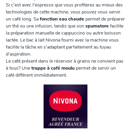
Si c'est avec l'espresso que vous profiterez au mieux des
technologies de cette machine, vous pouvez vous servir
un café long. Sa
fonction eau chaude
permet de préparer
un thé ou une infusion, tandis que son
spumatore
facilite
la préparation manuelle de cappuccino ou autre boisson
lactée. Le bac à lait Nivona fourni avec la machine vous
facilite la tâche en s'adaptant parfaitement au tuyau
d'aspiration.
Le café présent dans le réservoir à grains ne convient pas
à tous? Une
trappe à café moulu
permet de servir un
café différent immédiatement.