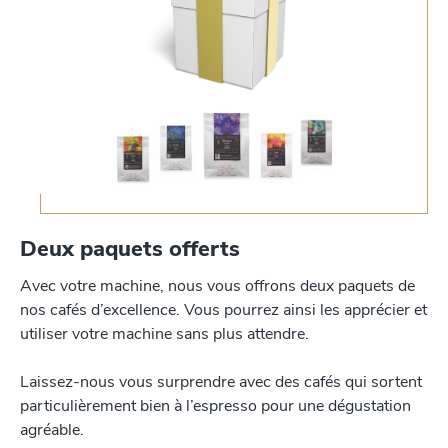
Deux paquets offerts
Avec votre machine, nous vous offrons deux paquets de
nos cafés d’excellence. Vous pourrez ainsi les apprécier et
utiliser votre machine sans plus attendre.
Laissez-nous vous surprendre avec des cafés qui sortent
particulièrement bien à l’espresso pour une dégustation
agréable.