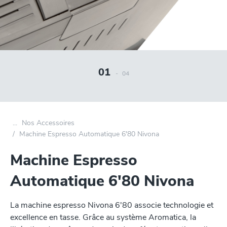
01
-
04
Nos Accessoires
Machine Espresso Automatique 6'80 Nivona
Machine Espresso
Automatique 6'80 Nivona
La machine espresso Nivona 6'80 associe technologie et
excellence en tasse. Grâce au système Aromatica, la