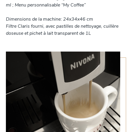
ml ; Menu personnalisable “My Coffee”
Dimensions de la machine: 24x34x46 cm
Filtre Claris fourni, avec pastilles de nettoyage, cuillère
doseuse et pichet à lait transparent de 1L