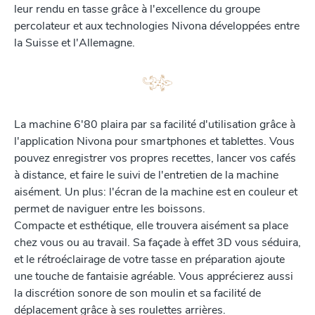
leur rendu en tasse grâce à l'excellence du groupe
percolateur et aux technologies Nivona développées entre
la Suisse et l'Allemagne.
La machine 6'80 plaira par sa facilité d'utilisation grâce à
l'application Nivona pour smartphones et tablettes. Vous
pouvez enregistrer vos propres recettes, lancer vos cafés
à distance, et faire le suivi de l'entretien de la machine
aisément. Un plus: l'écran de la machine est en couleur et
permet de naviguer entre les boissons.
Compacte et esthétique, elle trouvera aisément sa place
chez vous ou au travail. Sa façade à effet 3D vous séduira,
et le rétroéclairage de votre tasse en préparation ajoute
une touche de fantaisie agréable. Vous apprécierez aussi
la discrétion sonore de son moulin et sa facilité de
déplacement grâce à ses roulettes arrières.