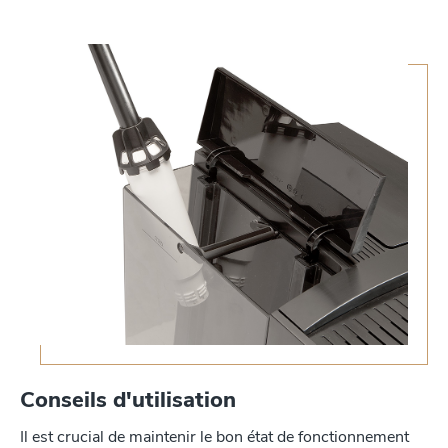
Conseils d'utilisation
Il est crucial de maintenir le bon état de fonctionnement