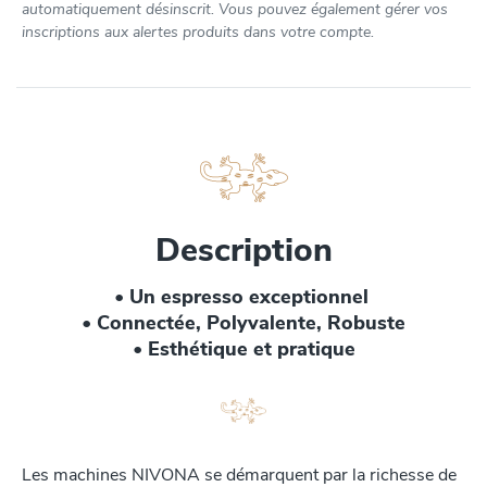
automatiquement désinscrit. Vous pouvez également gérer vos
inscriptions aux alertes produits dans votre compte.
Description
• Un espresso exceptionnel
• Connectée, Polyvalente, Robuste
• Esthétique et pratique
Les machines NIVONA se démarquent par la richesse de