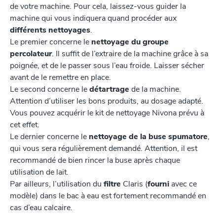
de votre machine. Pour cela, laissez-vous guider la
machine qui vous indiquera quand procéder aux
différents nettoyages
.
Le premier concerne le
nettoyage du groupe
percolateur
. Il suffit de l’extraire de la machine grâce à sa
poignée, et de le passer sous l’eau froide. Laisser sécher
avant de le remettre en place.
Le second concerne le
détartrage
de la machine.
Attention d’utiliser les bons produits, au dosage adapté.
Vous pouvez acquérir le kit de nettoyage Nivona prévu à
cet effet.
Le dernier concerne le
nettoyage de la buse spumatore
,
qui vous sera régulièrement demandé. Attention, il est
recommandé de bien rincer la buse après chaque
utilisation de lait.
Par ailleurs, l’utilisation du
filtre
Claris (
fourni
avec ce
modèle) dans le bac à eau est fortement recommandé en
cas d’eau calcaire.