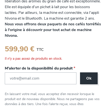
libération des arômes du grain de café est exceptionnelle.
Elle est équipée d'un pichet à lait pour les boissons
lactées. Par ailleurs, la machine est connectée, via l'appli
Nivona et le Bluetooth. La machine est garantie 2 ans.
Nous vous offrons deux paquets de nos cafés torréfiés
à l'origine à découvrir pour tout achat de machine
Nivona.
599,90 €
TTC
Il n'y a pas assez de produits en stock.
M'alerter de la disponibilité du produit
*
Ok
En laissant votre mail, vous acceptez d’en recevoir lorsque le
produit est de nouveau disponible. Nous ne partageons pas vos
données à des tiers. Une fois l'alerte reçue, vous êtes