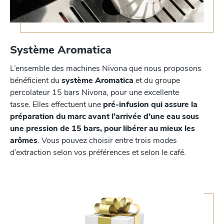
Système Aromatica
L’ensemble des machines Nivona que nous proposons
bénéficient du
système Aromatica
et du groupe
percolateur 15 bars Nivona, pour une excellente
tasse. Elles effectuent une
pré-infusion qui assure la
préparation du marc avant l’arrivée d’une eau sous
une pression de 15 bars, pour libérer au mieux les
arômes
. Vous pouvez choisir entre trois modes
d’extraction selon vos préférences et selon le café.