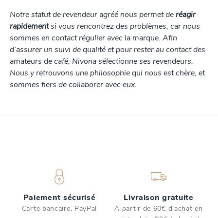
Notre statut de revendeur agréé nous permet de
réagir
rapidement
si vous rencontrez des problèmes, car nous
sommes en contact régulier avec la marque. Afin
d’assurer un suivi de qualité et pour rester au contact des
amateurs de café, Nivona sélectionne ses revendeurs.
Nous y retrouvons une philosophie qui nous est chère, et
sommes fiers de collaborer avec eux.
Paiement sécurisé
Livraison gratuite
Carte bancaire, PayPal
A partir de 60€ d'achat en