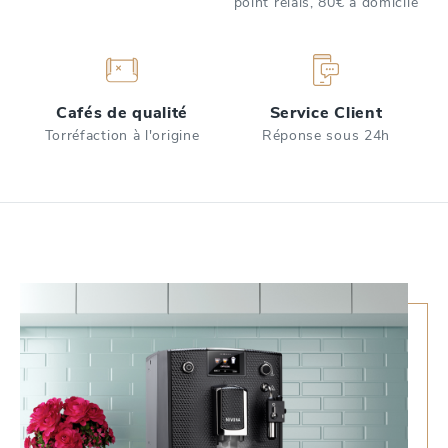
point relais, 80€ à domicile
Cafés de qualité
Service Client
Torréfaction à l'origine
Réponse sous 24h